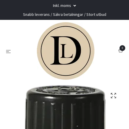
Inkl. moms
Snabb leverans / Säkra betalningar / Stort utbud
0