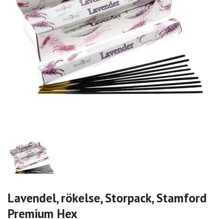
Lavendel, rökelse, Storpack, Stamford
Premium Hex