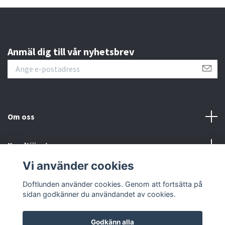
Anmäl dig till vår nyhetsbrev
Om oss
Kundtjänst
Vi använder cookies
Sociala medier
Doftlunden använder cookies. Genom att fortsätta på
sidan godkänner du användandet av cookies.
Godkänn alla