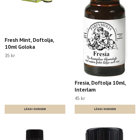
Fresh Mint, Doftolja,
10ml Goloka
35 kr
Fresia, Doftolja 10ml,
Interlam
45 kr