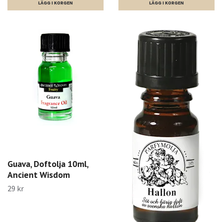
Guava, Doftolja 10ml,
Ancient Wisdom
29 kr