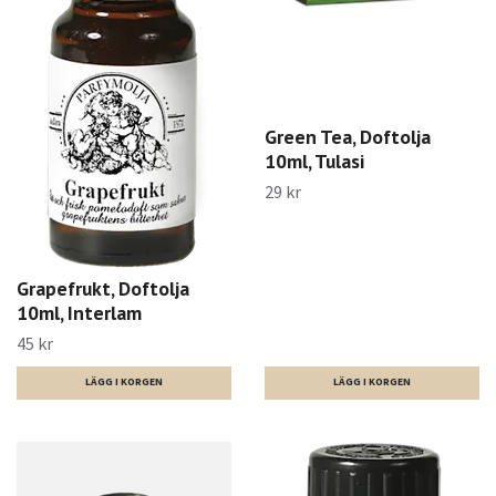
Green Tea, Doftolja
10ml, Tulasi
29 kr
Grapefrukt, Doftolja
10ml, Interlam
45 kr