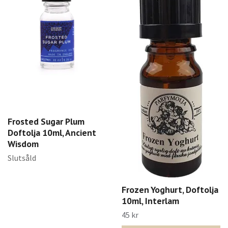
Frosted Sugar Plum
Doftolja 10ml, Ancient
Wisdom
Slutsåld
Frozen Yoghurt, Doftolja
10ml, Interlam
45 kr