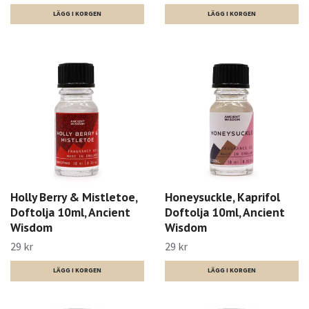
Holly Berry & Mistletoe,
Honeysuckle, Kaprifol
Doftolja 10ml, Ancient
Doftolja 10ml, Ancient
Wisdom
Wisdom
29 kr
29 kr