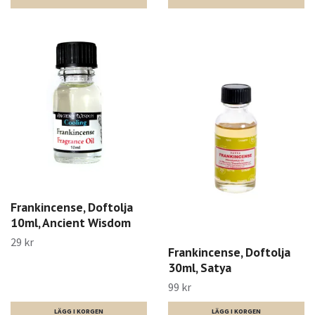
Frankincense, Doftolja
10ml, Ancient Wisdom
29 kr
Frankincense, Doftolja
30ml, Satya
99 kr