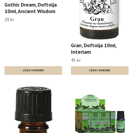
Gothic Dream, Doftolja
10ml, Ancient Wisdom
29 kr
Gran, Doftolja 10ml,
Interlam
45 kr