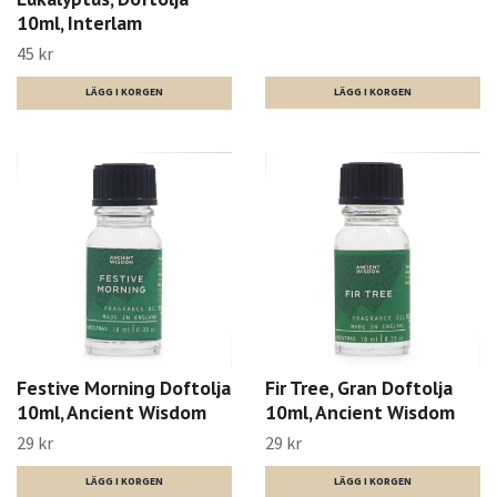
10ml, Interlam
45 kr
Festive Morning Doftolja
Fir Tree, Gran Doftolja
10ml, Ancient Wisdom
10ml, Ancient Wisdom
29 kr
29 kr