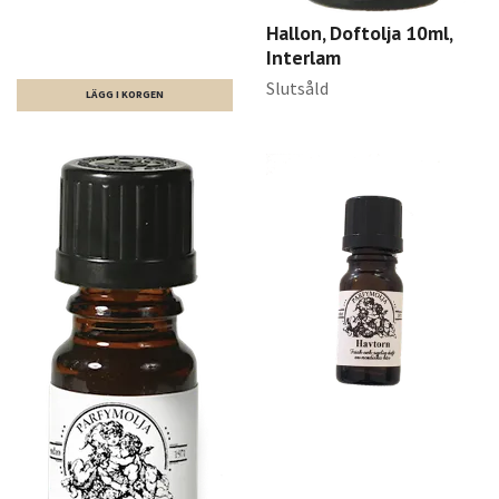
Hallon, Doftolja 10ml,
Interlam
Slutsåld