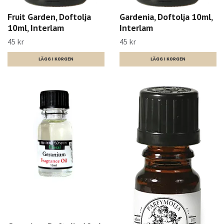
Fruit Garden, Doftolja
Gardenia, Doftolja 10ml,
10ml, Interlam
Interlam
45 kr
45 kr