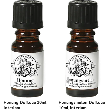
Honung, Doftolja 10ml,
Honungsmelon, Doftolja
Interlam
10ml, Interlam