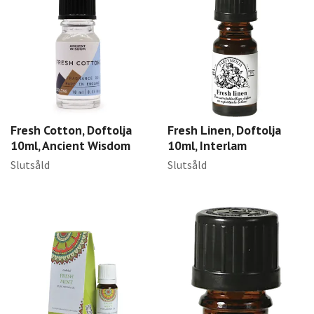
Fresh Cotton, Doftolja
Fresh Linen, Doftolja
10ml, Ancient Wisdom
10ml, Interlam
Slutsåld
Slutsåld